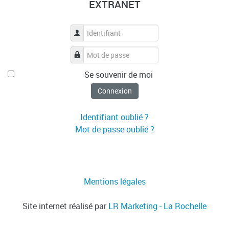
EXTRANET
Identifiant
Mot de passe
Se souvenir de moi
Connexion
Identifiant oublié ?
Mot de passe oublié ?
Mentions légales
Site internet réalisé par
LR Marketing - La Rochelle