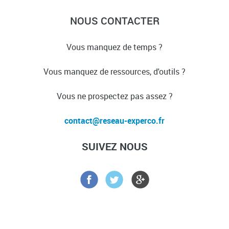
NOUS CONTACTER
Vous manquez de temps ?
Vous manquez de ressources, d'outils ?
Vous ne prospectez pas assez ?
SUIVEZ NOUS