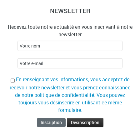
NEWSLETTER
Recevez toute notre actualité en vous inscrivant à notre
newsletter
En renseignant vos informations, vous acceptez de
recevoir notre newsletter et vous prenez connaissance
de notre politique de confidentialité. Vous pouvez
toujours vous désinscrire en utilisant ce même
formulaire.