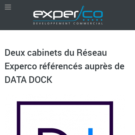
Deux cabinets du Réseau
Experco référencés auprès de
DATA DOCK