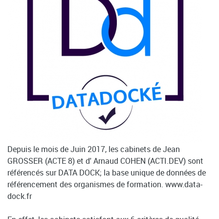
Depuis le mois de Juin 2017, les cabinets de Jean
GROSSER (ACTE 8) et d' Arnaud COHEN (ACTI.DEV) sont
référencés sur DATA DOCK; la base unique de données de
référencement des organismes de formation. www.data-
dock.fr