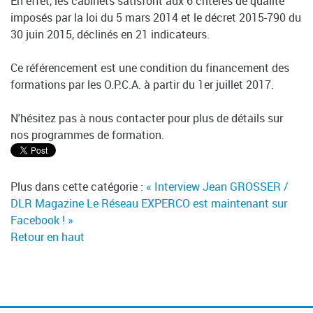
En effet, les cabinets satisfont aux 6 critères de qualité
imposés par la loi du 5 mars 2014 et le décret 2015-790 du
30 juin 2015, déclinés en 21 indicateurs.
Ce référencement est une condition du financement des
formations par les O.P.C.A. à partir du 1er juillet 2017.
N'hésitez pas à nous contacter pour plus de détails sur
nos programmes de formation.
Plus dans cette catégorie :
« Interview Jean GROSSER /
DLR Magazine
Le Réseau EXPERCO est maintenant sur
Facebook ! »
Retour en haut