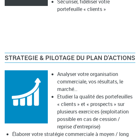
Sécuriser, fidéliser votre
portefeuille « clients »
STRATEGIE & PILOTAGE DU PLAN D’ACTIONS
Analyser votre organisation
commerciale, vos résultats, le
marché…
Etudier la qualité des portefeuilles
« clients » et « prospects » sur
plusieurs exercices (exploitation
possible en cas de cession /
reprise d’entreprise)
Élaborer votre stratégie commerciale à moyen / long