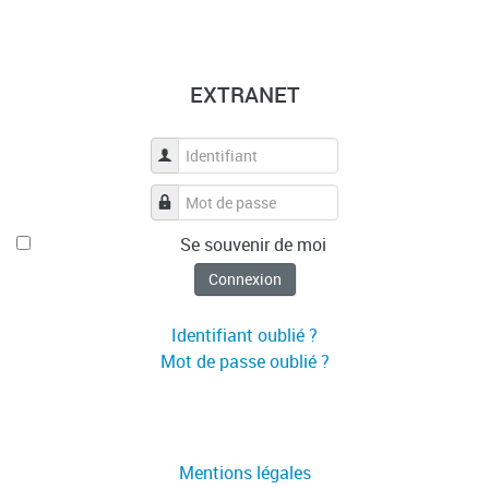
EXTRANET
Identifiant
Mot de passe
Se souvenir de moi
Connexion
Identifiant oublié ?
Mot de passe oublié ?
Mentions légales