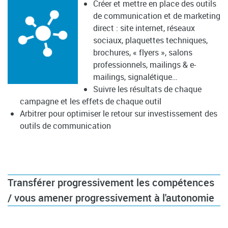
Créer et mettre en place des outils
de communication et de marketing
direct : site internet, réseaux
sociaux, plaquettes techniques,
brochures, « flyers », salons
professionnels, mailings & e-
mailings, signalétique…
Suivre les résultats de chaque
campagne et les effets de chaque outil
Arbitrer pour optimiser le retour sur investissement des
outils de communication
Transférer progressivement les compétences
/ vous amener progressivement à l'autonomie