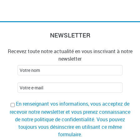
NEWSLETTER
Recevez toute notre actualité en vous inscrivant à notre
newsletter
En renseignant vos informations, vous acceptez de
recevoir notre newsletter et vous prenez connaissance
de notre politique de confidentialité. Vous pouvez
toujours vous désinscrire en utilisant ce même
formulaire.