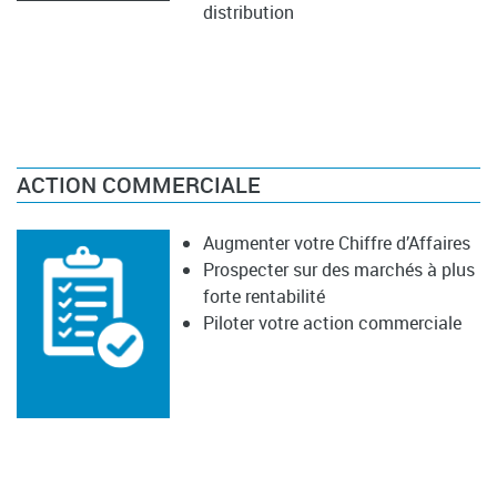
distribution
ACTION COMMERCIALE
Augmenter votre Chiffre d’Affaires
Prospecter sur des marchés à plus
forte rentabilité
Piloter votre action commerciale