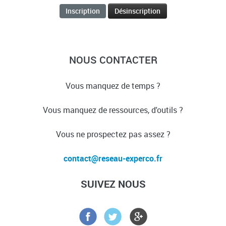
NOUS CONTACTER
Vous manquez de temps ?
Vous manquez de ressources, d'outils ?
Vous ne prospectez pas assez ?
SUIVEZ NOUS