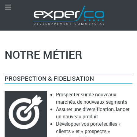
NOTRE MÉTIER
PROSPECTION & FIDELISATION
Prospecter sur de nouveaux
marchés, de nouveaux segments
Assurer une diversification, lancer
un nouveau produit
Développer vos portefeuilles «
clients » et « prospects »