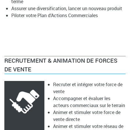
terme
Assurer une diversification, lancer un nouveau produit
Piloter votre Plan d’Actions Commerciales
RECRUTEMENT & ANIMATION DE FORCES
DE VENTE
Recruter et intégrer votre force de
vente
Accompagner et évaluer les
acteurs commerciaux sur le terrain
Animer et stimuler votre force de
vente directe
Animer et stimuler votre réseau de