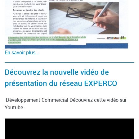
En savoir plus...
Découvrez la nouvelle vidéo de
présentation du réseau EXPERCO
Développement Commercial Découvrez cette vidéo sur
Youtube :