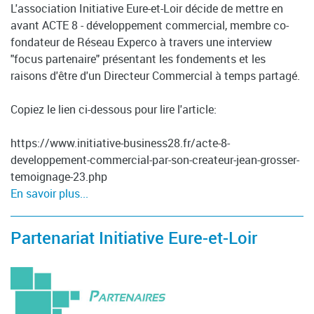
L'association Initiative Eure-et-Loir décide de mettre en
avant ACTE 8 - développement commercial, membre co-
fondateur de Réseau Experco à travers une interview
"focus partenaire" présentant les fondements et les
raisons d'être d'un Directeur Commercial à temps partagé.
Copiez le lien ci-dessous pour lire l'article:
https://www.initiative-business28.fr/acte-8-
developpement-commercial-par-son-createur-jean-grosser-
temoignage-23.php
En savoir plus...
Partenariat Initiative Eure-et-Loir