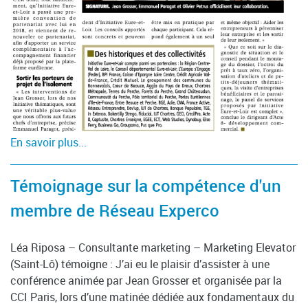
En savoir plus...
Témoignage sur la compétence d'un
membre de Réseau Experco
Léa Riposa – Consultante marketing – Marketing Elevator
(Saint-Lô) témoigne : J’ai eu le plaisir d’assister à une
conférence animée par Jean Grosser et organisée par la
CCI Paris, lors d’une matinée dédiée aux fondamentaux du