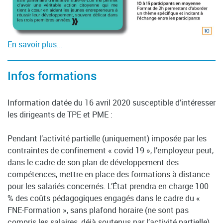
En savoir plus...
Infos formations
Information datée du 16 avril 2020 susceptible d'intéresser
les dirigeants de TPE et PME :
Pendant l’activité partielle (uniquement) imposée par les
contraintes de confinement « covid 19 », l’employeur peut,
dans le cadre de son plan de développement des
compétences, mettre en place des formations à distance
pour les salariés concernés. L’État prendra en charge 100
% des coûts pédagogiques engagés dans le cadre du «
FNE-Formation », sans plafond horaire (ne sont pas
compris les salaires, déjà soutenus par l’activité partielle).