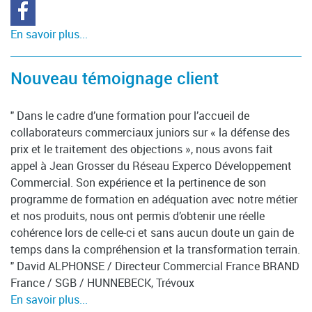
En savoir plus...
Nouveau témoignage client
" Dans le cadre d’une formation pour l’accueil de
collaborateurs commerciaux juniors sur « la défense des
prix et le traitement des objections », nous avons fait
appel à Jean Grosser du Réseau Experco Développement
Commercial. Son expérience et la pertinence de son
programme de formation en adéquation avec notre métier
et nos produits, nous ont permis d’obtenir une réelle
cohérence lors de celle-ci et sans aucun doute un gain de
temps dans la compréhension et la transformation terrain.
" David ALPHONSE / Directeur Commercial France BRAND
France / SGB / HUNNEBECK, Trévoux
En savoir plus...