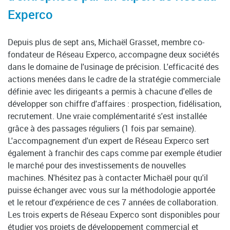
Experco
Depuis plus de sept ans, Michaël Grasset, membre co-
fondateur de Réseau Experco, accompagne deux sociétés
dans le domaine de l'usinage de précision. L'efficacité des
actions menées dans le cadre de la stratégie commerciale
définie avec les dirigeants a permis à chacune d'elles de
développer son chiffre d'affaires : prospection, fidélisation,
recrutement. Une vraie complémentarité s'est installée
grâce à des passages réguliers (1 fois par semaine).
L'accompagnement d'un expert de Réseau Experco sert
également à franchir des caps comme par exemple étudier
le marché pour des investissements de nouvelles
machines. N'hésitez pas à contacter Michaël pour qu'il
puisse échanger avec vous sur la méthodologie apportée
et le retour d'expérience de ces 7 années de collaboration.
Les trois experts de Réseau Experco sont disponibles pour
étudier vos projets de développement commercial et