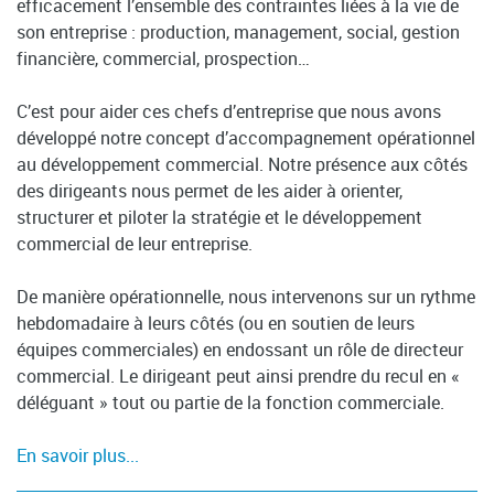
efficacement l’ensemble des contraintes liées à la vie de
son entreprise : production, management, social, gestion
financière, commercial, prospection…
C’est pour aider ces chefs d’entreprise que nous avons
développé notre concept d’accompagnement opérationnel
au développement commercial. Notre présence aux côtés
des dirigeants nous permet de les aider à orienter,
structurer et piloter la stratégie et le développement
commercial de leur entreprise.
De manière opérationnelle, nous intervenons sur un rythme
hebdomadaire à leurs côtés (ou en soutien de leurs
équipes commerciales) en endossant un rôle de directeur
commercial. Le dirigeant peut ainsi prendre du recul en «
déléguant » tout ou partie de la fonction commerciale.
En savoir plus...