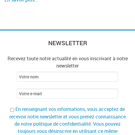
NEWSLETTER
Recevez toute notre actualité en vous inscrivant à notre
newsletter
En renseignant vos informations, vous acceptez de
recevoir notre newsletter et vous prenez connaissance
de notre politique de confidentialité. Vous pouvez
toujours vous désinscrire en utilisant ce même