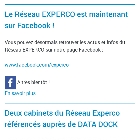
Le Réseau EXPERCO est maintenant
sur Facebook !
Vous pouvez désormais retrouver les actus et infos du
Réseau EXPERCO sur notre page Facebook :
www.facebook.com/experco
A très bientôt !
En savoir plus...
Deux cabinets du Réseau Experco
référencés auprès de DATA DOCK