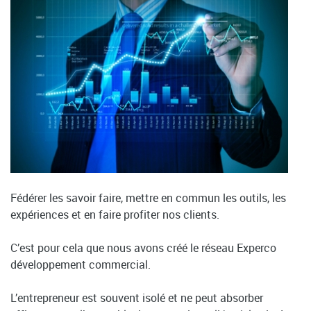
Fédérer les savoir faire, mettre en commun les outils, les
expériences et en faire profiter nos clients.
C’est pour cela que nous avons créé le réseau Experco
développement commercial.
L’entrepreneur est souvent isolé et ne peut absorber