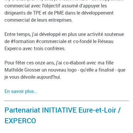
commercial avec l'objectif assumé d'appuyer les
dirigeants de TPE et de PME dans le développement
commercial de leurs entreprises.
Entre temps, j'ai développé en plus une activité soutenue
de #formation #commerciale et co-fondé le Réseau
Experco avec trois confrères.
Pour fêter ces onze ans, j'ai co-élaboré avec ma fille
Mathilde Grosser un nouveau logo - qu'elle a finalisé - que
je vous dévoile aujourd'hui.
En savoir plus...
Partenariat INITIATIVE Eure-et-Loir /
EXPERCO