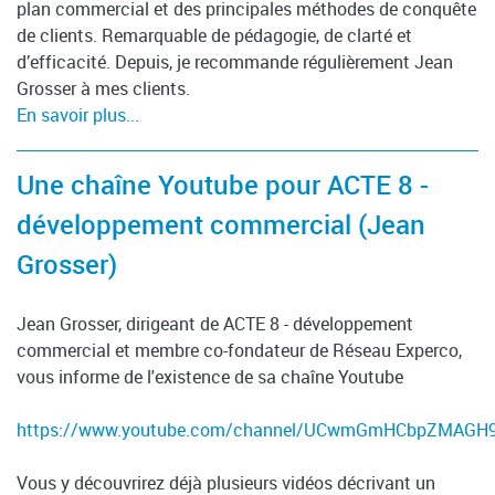
plan commercial et des principales méthodes de conquête
de clients. Remarquable de pédagogie, de clarté et
d’efficacité. Depuis, je recommande régulièrement Jean
Grosser à mes clients.
En savoir plus...
Une chaîne Youtube pour ACTE 8 -
développement commercial (Jean
Grosser)
Jean Grosser, dirigeant de ACTE 8 - développement
commercial et membre co-fondateur de Réseau Experco,
vous informe de l'existence de sa chaîne Youtube
https://www.youtube.com/channel/UCwmGmHCbpZMAGH
Vous y découvrirez déjà plusieurs vidéos décrivant un