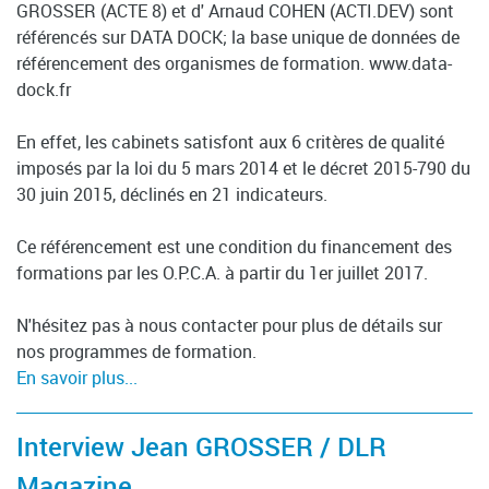
GROSSER (ACTE 8) et d' Arnaud COHEN (ACTI.DEV) sont
référencés sur DATA DOCK; la base unique de données de
référencement des organismes de formation. www.data-
dock.fr
En effet, les cabinets satisfont aux 6 critères de qualité
imposés par la loi du 5 mars 2014 et le décret 2015-790 du
30 juin 2015, déclinés en 21 indicateurs.
Ce référencement est une condition du financement des
formations par les O.P.C.A. à partir du 1er juillet 2017.
N'hésitez pas à nous contacter pour plus de détails sur
nos programmes de formation.
En savoir plus...
Interview Jean GROSSER / DLR
Magazine