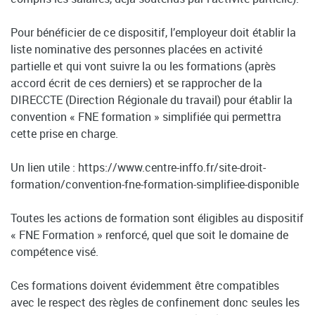
Pour bénéficier de ce dispositif, l’employeur doit établir la
liste nominative des personnes placées en activité
partielle et qui vont suivre la ou les formations (après
accord écrit de ces derniers) et se rapprocher de la
DIRECCTE (Direction Régionale du travail) pour établir la
convention « FNE formation » simplifiée qui permettra
cette prise en charge.
Un lien utile : https://www.centre-inffo.fr/site-droit-
formation/convention-fne-formation-simplifiee-disponible
Toutes les actions de formation sont éligibles au dispositif
« FNE Formation » renforcé, quel que soit le domaine de
compétence visé.
Ces formations doivent évidemment être compatibles
avec le respect des règles de confinement donc seules les