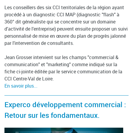
Les conseillers des six CCI territoriales de la région ayant
procédé à un diagnostic CCI MAP (diagnostic "flash" à
360° dit généraliste qui se concentre sur un domaine
d’activité de l’entreprise) peuvent ensuite proposer un suivi
personnalisé de mise en œuvre du plan de progrès jalonné
par l’intervention de consultants.
Jean Grosser intervient sur les champs "commercial &
communication" et "marketing" comme indiqué sur la
fiche ci-jointe éditée par le service communication de la
CCI Centre-Val de Loire.
En savoir plus...
Experco développement commercial :
Retour sur les fondamentaux.