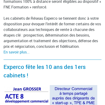
formations 100% à distance seront éligibles au dispositif «
FNE Formation » renforcé.
Les cabinets de Réseau Experco se tiennent donc à votre
disposition pour évoquer l’intérêt de former certains de vos
collaborateurs aux techniques de vente à chacune des
étapes clé : prospection, détermination des besoins,
argumentation et traitement des objections, défense des
prix et négociation, conclusion et fidélisation.
En savoir plus...
Experco fête les 10 ans des 1ers
cabinets !