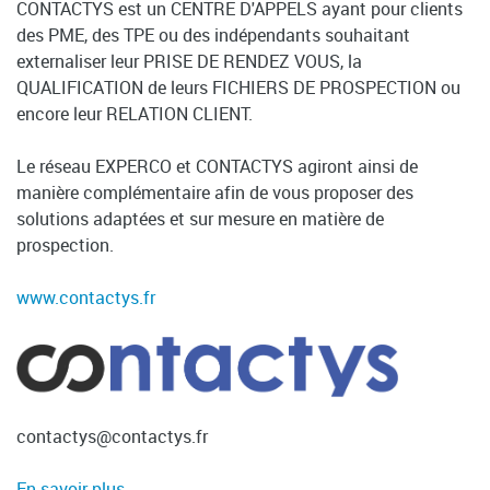
CONTACTYS est un CENTRE D'APPELS ayant pour clients
des PME, des TPE ou des indépendants souhaitant
externaliser leur PRISE DE RENDEZ VOUS, la
QUALIFICATION de leurs FICHIERS DE PROSPECTION ou
encore leur RELATION CLIENT.
Le réseau EXPERCO et CONTACTYS agiront ainsi de
manière complémentaire afin de vous proposer des
solutions adaptées et sur mesure en matière de
prospection.
www.contactys.fr
contactys@contactys.fr
En savoir plus...