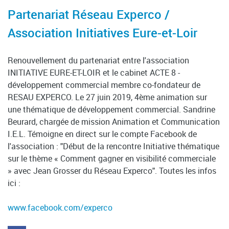
Partenariat Réseau Experco /
Association Initiatives Eure-et-Loir
Renouvellement du partenariat entre l'association
INITIATIVE EURE-ET-LOIR et le cabinet ACTE 8 -
développement commercial membre co-fondateur de
RESAU EXPERCO. Le 27 juin 2019, 4ème animation sur
une thématique de développement commercial. Sandrine
Beurard, chargée de mission Animation et Communication
I.E.L. Témoigne en direct sur le compte Facebook de
l'association : "Début de la rencontre Initiative thématique
sur le thème « Comment gagner en visibilité commerciale
» avec Jean Grosser du Réseau Experco". Toutes les infos
ici :
www.facebook.com/experco