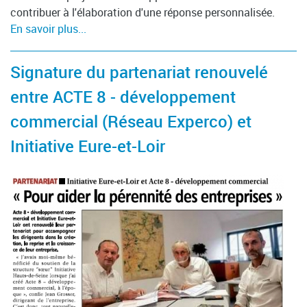
contribuer à l'élaboration d'une réponse personnalisée.
En savoir plus...
Signature du partenariat renouvelé
entre ACTE 8 - développement
commercial (Réseau Experco) et
Initiative Eure-et-Loir