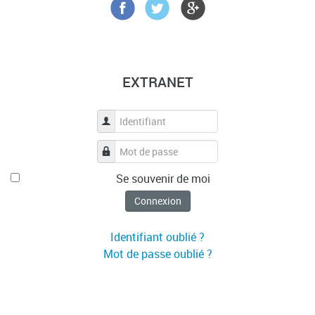
EXTRANET
Identifiant
Mot de passe
Se souvenir de moi
Connexion
Identifiant oublié ?
Mot de passe oublié ?