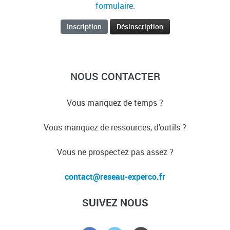
formulaire.
NOUS CONTACTER
Vous manquez de temps ?
Vous manquez de ressources, d'outils ?
Vous ne prospectez pas assez ?
SUIVEZ NOUS