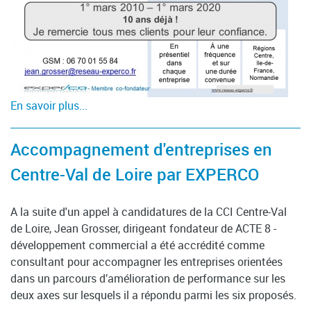
En savoir plus...
Accompagnement d'entreprises en
Centre-Val de Loire par EXPERCO
A la suite d'un appel à candidatures de la CCI Centre-Val
de Loire, Jean Grosser, dirigeant fondateur de ACTE 8 -
développement commercial a été accrédité comme
consultant pour accompagner les entreprises orientées
dans un parcours d’amélioration de performance sur les
deux axes sur lesquels il a répondu parmi les six proposés.