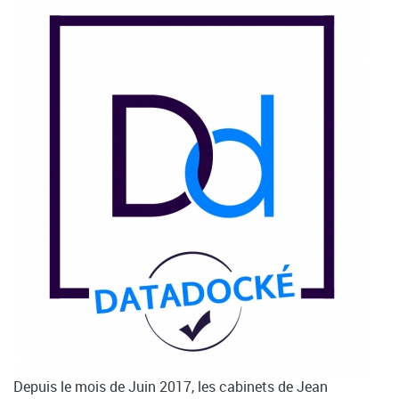
Depuis le mois de Juin 2017, les cabinets de Jean