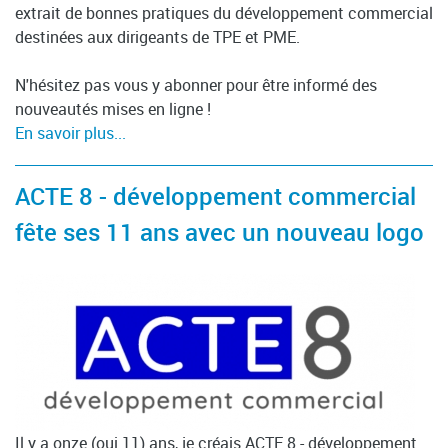
extrait de bonnes pratiques du développement commercial
destinées aux dirigeants de TPE et PME.
N'hésitez pas vous y abonner pour être informé des
nouveautés mises en ligne !
En savoir plus...
ACTE 8 - développement commercial
fête ses 11 ans avec un nouveau logo
Il y a onze (oui 11) ans, je créais ACTE 8 - développement